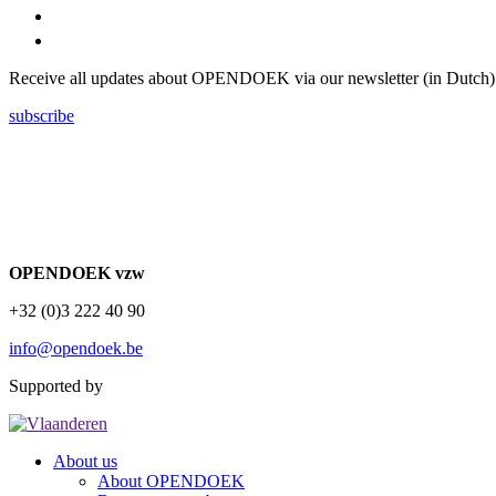
Receive all updates about OPENDOEK via our newsletter (in Dutch)
subscribe
OPENDOEK vzw
+32 (0)3 222 40 90
info@opendoek.be
Supported by
About us
About OPENDOEK