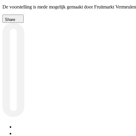
De voorstelling is mede mogelijk gemaakt door Fruitmarkt Vermeule
Share